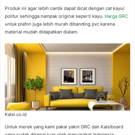
Produk ini agar lebih cantik dapat dicat dengan cat kayu/
politur sehingga nampak original seperti kayu.
Harga GRC
untuk plafon juga lebih murah dibanding pvc karena
material mudah didapatkan dialam.
Kalsi.co.id
Untuk merek yang kami pakai yakni GRC dan Kalsiboard
yang sudah dikenal luas oleh masyarakat Indonesia.