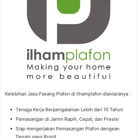
Kelebihan Jasa Pasang Plafon di ilhamplafon diantaranya :
Tenaga Kerja Berpengalaman Lebih dari 10 Tahun
Pemasangan di Jamin Rapih, Cepat, dan Presisi
Siap mengerjakan Pemasangan Plafon dengean
Desain yang Rumit