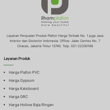
Layanan Penjualan Produk Plafon Harga Terbaik No. 1 juga Jasa
Interior dan Eksterior Indonesia. Office: Jalan Centex No. 7
Ciracas, Jakarta Timur 13740. Telp. 021-22330168
Layanan Produk
Harga Plafon PVC
Harga Gypsum
Harga Kalsiboard
Harga GRC
Harga Hollow Baja Ringan