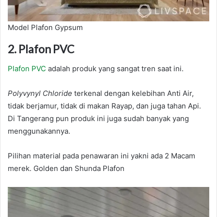
Model Plafon Gypsum
2. Plafon PVC
Plafon PVC
adalah produk yang sangat tren saat ini.
Polyvynyl Chloride
terkenal dengan kelebihan Anti Air,
tidak berjamur, tidak di makan Rayap, dan juga tahan Api.
Di Tangerang pun produk ini juga sudah banyak yang
menggunakannya.
Pilihan material pada penawaran ini yakni ada 2 Macam
merek. Golden dan Shunda Plafon