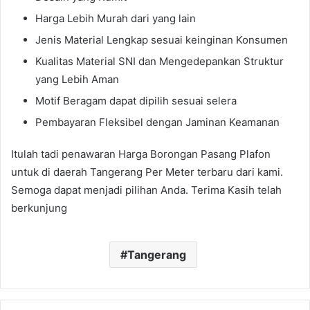
Harga Lebih Murah dari yang lain
Jenis Material Lengkap sesuai keinginan Konsumen
Kualitas Material SNI dan Mengedepankan Struktur
yang Lebih Aman
Motif Beragam dapat dipilih sesuai selera
Pembayaran Fleksibel dengan Jaminan Keamanan
Itulah tadi penawaran Harga Borongan Pasang Plafon
untuk di daerah Tangerang Per Meter terbaru dari kami.
Semoga dapat menjadi pilihan Anda. Terima Kasih telah
berkunjung
Tangerang