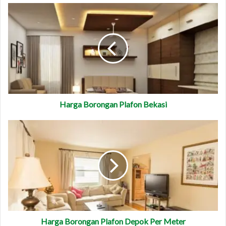
Harga Borongan Plafon Bekasi
Harga Borongan Plafon Depok Per Meter