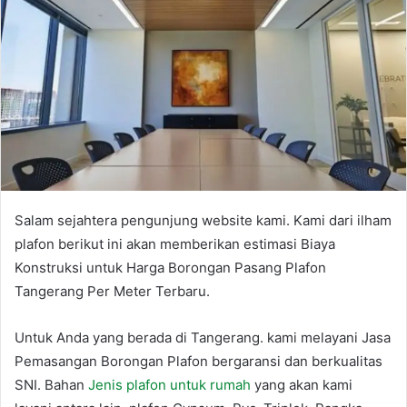
Salam sejahtera pengunjung website kami. Kami dari ilham
plafon berikut ini akan memberikan estimasi Biaya
Konstruksi untuk Harga Borongan Pasang Plafon
Tangerang Per Meter Terbaru.
Untuk Anda yang berada di Tangerang. kami melayani Jasa
Pemasangan Borongan Plafon bergaransi dan berkualitas
SNI. Bahan
Jenis plafon untuk rumah
yang akan kami