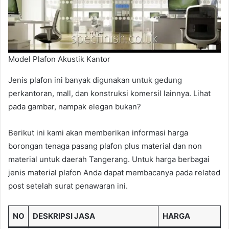
Model Plafon Akustik Kantor
Jenis plafon ini banyak digunakan untuk gedung
perkantoran, mall, dan konstruksi komersil lainnya. Lihat
pada gambar, nampak elegan bukan?
Berikut ini kami akan memberikan informasi harga
borongan tenaga pasang plafon plus material dan non
material untuk daerah Tangerang. Untuk harga berbagai
jenis material plafon Anda dapat membacanya pada related
post setelah surat penawaran ini.
NO
DESKRIPSI JASA
HARGA