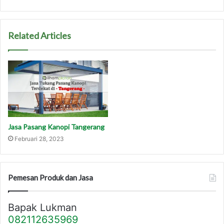
Related Articles
Jasa Pasang Kanopi Tangerang
Februari 28, 2023
Pemesan Produk dan Jasa
Bapak Lukman
082112635969