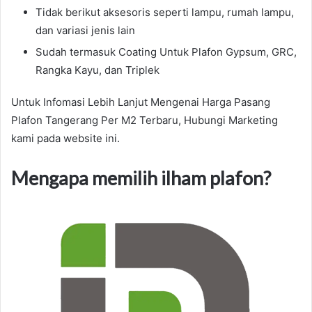
Tidak berikut aksesoris seperti lampu, rumah lampu,
dan variasi jenis lain
Sudah termasuk Coating Untuk Plafon Gypsum, GRC,
Rangka Kayu, dan Triplek
Untuk Infomasi Lebih Lanjut Mengenai Harga Pasang
Plafon Tangerang Per M2 Terbaru, Hubungi Marketing
kami pada website ini.
Mengapa memilih ilham plafon?