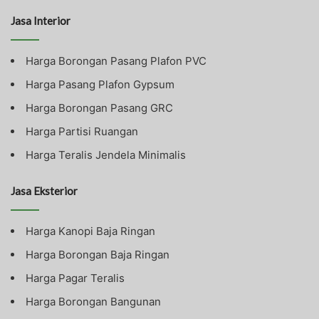
Jasa Interior
Harga Borongan Pasang Plafon PVC
Harga Pasang Plafon Gypsum
Harga Borongan Pasang GRC
Harga Partisi Ruangan
Harga Teralis Jendela Minimalis
Jasa Eksterior
Harga Kanopi Baja Ringan
Harga Borongan Baja Ringan
Harga Pagar Teralis
Harga Borongan Bangunan