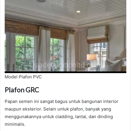
Model Plafon PVC
Plafon GRC
Papan semen ini sangat bagus untuk bangunan interior
maupun eksterior. Selain untuk plafon, banyak yang
menggunakannya untuk cladding, lantai, dan dinding
minimalis.