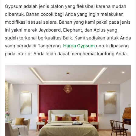
Gypsum adalah jenis plafon yang fleksibel karena mudah
dibentuk. Bahan cocok bagi Anda yang ingin melakukan
modifikasi sesuai selera. Bahan yang kami pakai pada jenis
ini yakni merek Jayaboard, Elephant, dan Aplus yang
sudah terkenal berkualitas Baik. Kami sediakan untuk Anda
yang berada di Tangerang.
Harga Gypsum
untuk dipasang
pada interior Anda lebih dapat menghemat kantong Anda.