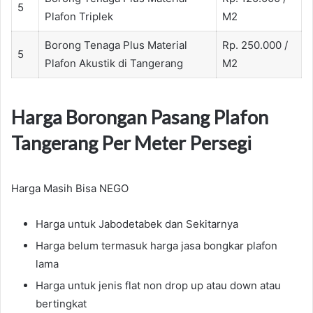
5
Plafon Triplek
M2
Borong Tenaga Plus Material
Rp. 250.000 /
5
Plafon Akustik di Tangerang
M2
Harga Borongan Pasang Plafon
Tangerang Per Meter Persegi
Harga Masih Bisa NEGO
Harga untuk Jabodetabek dan Sekitarnya
Harga belum termasuk harga jasa bongkar plafon
lama
Harga untuk jenis flat non drop up atau down atau
bertingkat