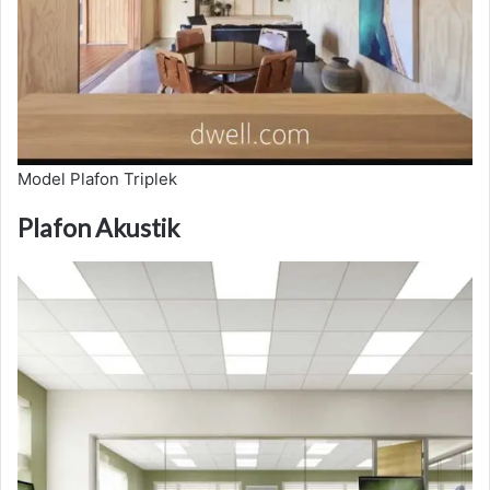
Model Plafon Triplek
Plafon Akustik