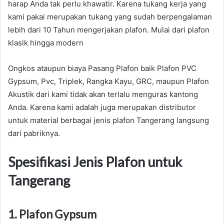
harap Anda tak perlu khawatir. Karena tukang kerja yang
kami pakai merupakan tukang yang sudah berpengalaman
lebih dari 10 Tahun mengerjakan plafon. Mulai dari plafon
klasik hingga modern
Ongkos ataupun biaya Pasang Plafon baik Plafon PVC
Gypsum, Pvc, Triplek, Rangka Kayu, GRC, maupun Plafon
Akustik dari kami tidak akan terlalu menguras kantong
Anda. Karena kami adalah juga merupakan distributor
untuk material berbagai jenis plafon Tangerang langsung
dari pabriknya.
Spesifikasi Jenis Plafon untuk
Tangerang
1. Plafon Gypsum