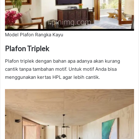
Model Plafon Rangka Kayu
Plafon Triplek
Plafon triplek dengan bahan apa adanya akan kurang
cantik tanpa tambahan motif. Untuk motif Anda bisa
menggunakan kertas HPL agar lebih cantik.