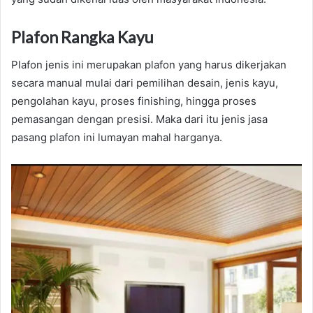
Plafon Rangka Kayu
Plafon jenis ini merupakan plafon yang harus dikerjakan
secara manual mulai dari pemilihan desain, jenis kayu,
pengolahan kayu, proses finishing, hingga proses
pemasangan dengan presisi. Maka dari itu jenis jasa
pasang plafon ini lumayan mahal harganya.