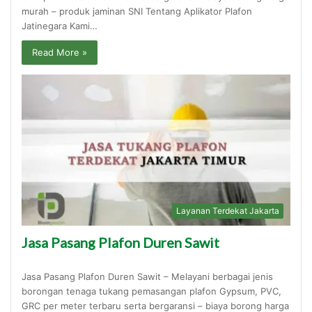
murah – produk jaminan SNI Tentang Aplikator Plafon
Jatinegara Kami…
Read More »
Layanan Terdekat Jakarta
Jasa Pasang Plafon Duren Sawit
Jasa Pasang Plafon Duren Sawit – Melayani berbagai jenis
borongan tenaga tukang pemasangan plafon Gypsum, PVC,
GRC per meter terbaru serta bergaransi – biaya borong harga