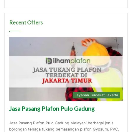
Recent Offers
Layanan Terdekat Jakarta
Jasa Pasang Plafon Pulo Gadung
Jasa Pasang Plafon Pulo Gadung Melayani berbagai jenis
borongan tenaga tukang pemasangan plafon Gypsum, PVC,