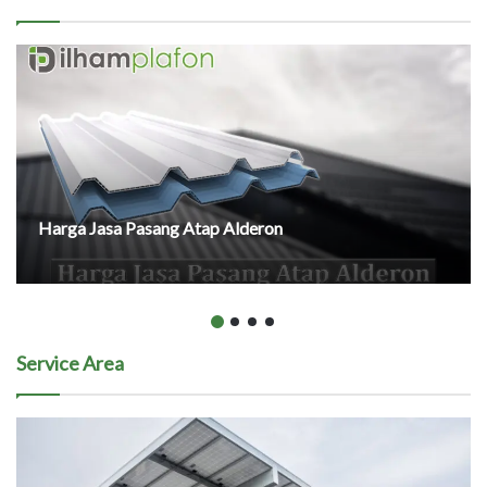
Harga Jasa Pasang Atap Alderon
Service Area