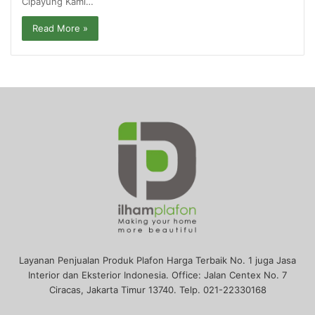
Cipayung Kami…
Read More »
Layanan Penjualan Produk Plafon Harga Terbaik No. 1 juga Jasa
Interior dan Eksterior Indonesia. Office: Jalan Centex No. 7
Ciracas, Jakarta Timur 13740. Telp. 021-22330168