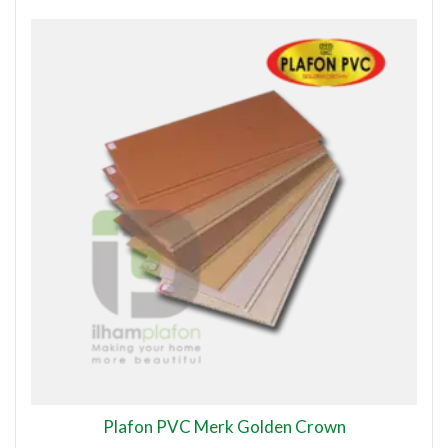
Plafon PVC Merk Golden Crown