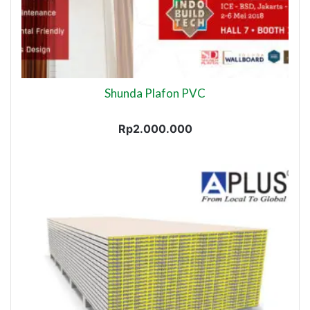
Shunda Plafon PVC
Rp
2.000.000