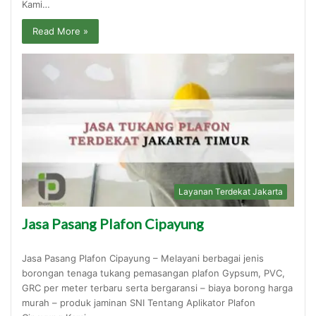
Kami…
Read More »
Layanan Terdekat Jakarta
Jasa Pasang Plafon Cipayung
Jasa Pasang Plafon Cipayung – Melayani berbagai jenis
borongan tenaga tukang pemasangan plafon Gypsum, PVC,
GRC per meter terbaru serta bergaransi – biaya borong harga
murah – produk jaminan SNI Tentang Aplikator Plafon