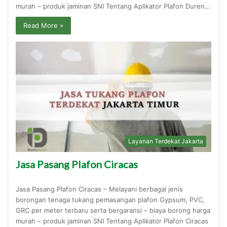
murah – produk jaminan SNI Tentang Aplikator Plafon Duren…
Read More »
Layanan Terdekat Jakarta
Jasa Pasang Plafon Ciracas
Jasa Pasang Plafon Ciracas – Melayani berbagai jenis
borongan tenaga tukang pemasangan plafon Gypsum, PVC,
GRC per meter terbaru serta bergaransi – biaya borong harga
murah – produk jaminan SNI Tentang Aplikator Plafon Ciracas