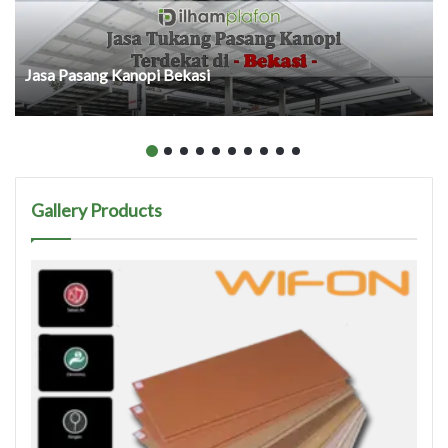
Jasa Pasang Kanopi Bekasi
Gallery Products