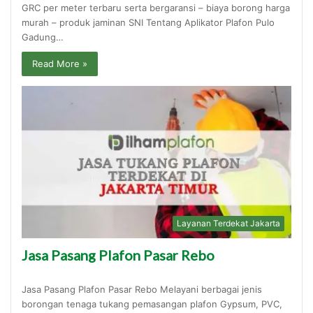
GRC per meter terbaru serta bergaransi – biaya borong harga
murah – produk jaminan SNI Tentang Aplikator Plafon Pulo
Gadung…
Read More »
Layanan Terdekat Jakarta
Jasa Pasang Plafon Pasar Rebo
Jasa Pasang Plafon Pasar Rebo Melayani berbagai jenis
borongan tenaga tukang pemasangan plafon Gypsum, PVC,