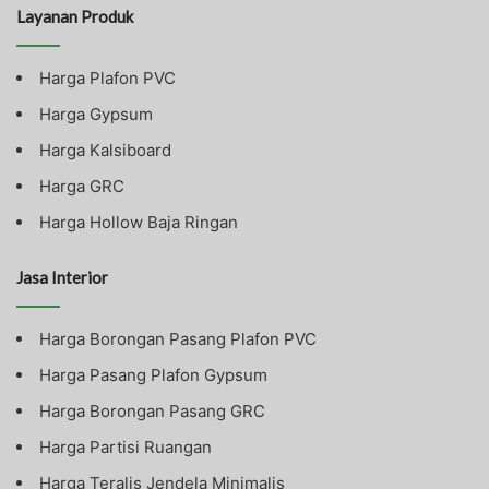
Layanan Produk
Harga Plafon PVC
Harga Gypsum
Harga Kalsiboard
Harga GRC
Harga Hollow Baja Ringan
Jasa Interior
Harga Borongan Pasang Plafon PVC
Harga Pasang Plafon Gypsum
Harga Borongan Pasang GRC
Harga Partisi Ruangan
Harga Teralis Jendela Minimalis