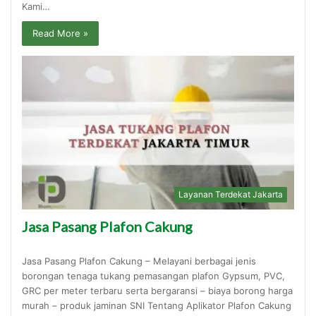
Kami…
Read More »
Layanan Terdekat Jakarta
Jasa Pasang Plafon Cakung
Jasa Pasang Plafon Cakung – Melayani berbagai jenis
borongan tenaga tukang pemasangan plafon Gypsum, PVC,
GRC per meter terbaru serta bergaransi – biaya borong harga
murah – produk jaminan SNI Tentang Aplikator Plafon Cakung