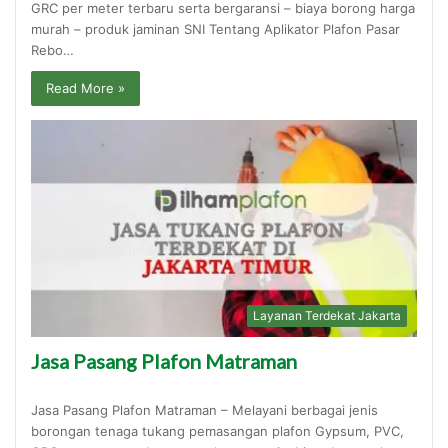
GRC per meter terbaru serta bergaransi – biaya borong harga
murah – produk jaminan SNI Tentang Aplikator Plafon Pasar
Rebo…
Read More »
Layanan Terdekat Jakarta
Jasa Pasang Plafon Matraman
Jasa Pasang Plafon Matraman – Melayani berbagai jenis
borongan tenaga tukang pemasangan plafon Gypsum, PVC,