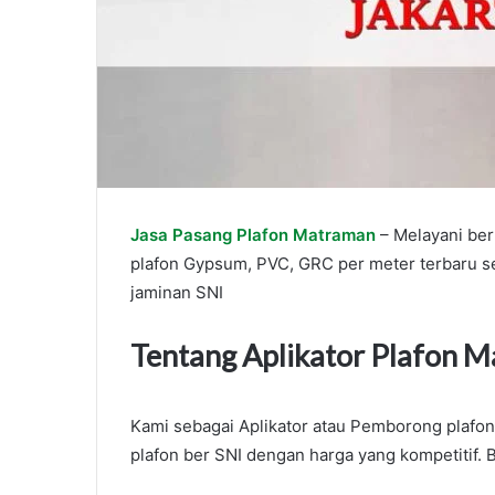
Jasa Pasang Plafon Matraman
– Melayani ber
plafon Gypsum, PVC, GRC per meter terbaru se
jaminan SNI
Tentang Aplikator Plafon 
Kami sebagai Aplikator atau Pemborong plafo
plafon ber SNI dengan harga yang kompetitif. 