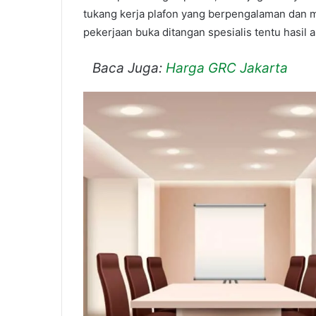
tukang kerja plafon yang berpengalaman dan m
pekerjaan buka ditangan spesialis tentu hasil 
Baca Juga:
Harga GRC Jakarta