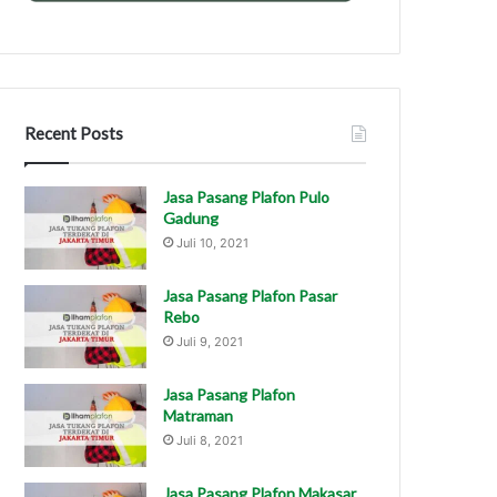
Recent Posts
Jasa Pasang Plafon Pulo
Gadung
Juli 10, 2021
Jasa Pasang Plafon Pasar
Rebo
Juli 9, 2021
Jasa Pasang Plafon
Matraman
Juli 8, 2021
Jasa Pasang Plafon Makasar