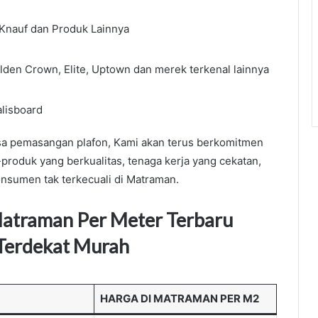
 Knauf dan Produk Lainnya
lden Crown, Elite, Uptown dan merek terkenal lainnya
lisboard
jasa pemasangan plafon, Kami akan terus berkomitmen
produk yang berkualitas, tenaga kerja yang cekatan,
onsumen tak terkecuali di Matraman.
Matraman Per Meter Terbaru
 Terdekat Murah
HARGA DI MATRAMAN PER M2