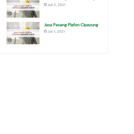
Juli 2, 2021
Jasa Pasang Plafon Cipayung
Juli 1, 2021