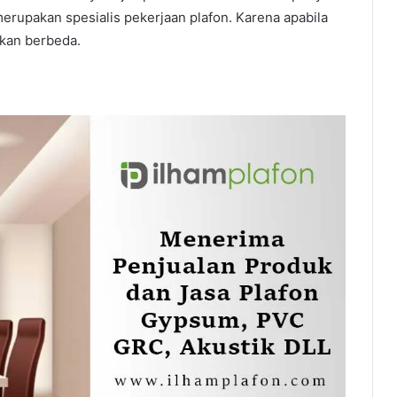
erupakan spesialis pekerjaan plafon. Karena apabila
akan berbeda.