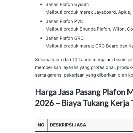
Bahan Plafon Gysum
Meliputi produk merek Jayaboard, Aplus,
Bahan Plafon PVC
Meliputi produk Shunda Plafon, Wifon, Go
Bahan Plafon GRC
Meliputi produk merek; GRC Board dan Ka
Selama lebih dari 10 Tahun menjalani bisnis 
memberikan layanan yang profesional, produk-
serta garansi pekerjaan yang diberikan oleh k
Harga Jasa Pasang Plafon 
2026 – Biaya Tukang Kerja
NO
DESKRIPSI JASA