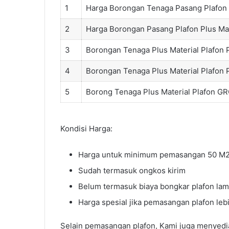
1
Harga Borongan Tenaga Pasang Plafon
2
Harga Borongan Pasang Plafon Plus Ma
3
Borongan Tenaga Plus Material Plafon 
4
Borongan Tenaga Plus Material Plafo
5
Borong Tenaga Plus Material Plafon G
Kondisi Harga:
Harga untuk minimum pemasangan 50 M
Sudah termasuk ongkos kirim
Belum termasuk biaya bongkar plafon la
Harga spesial jika pemasangan plafon leb
Selain pemasangan plafon, Kami juga menyedi