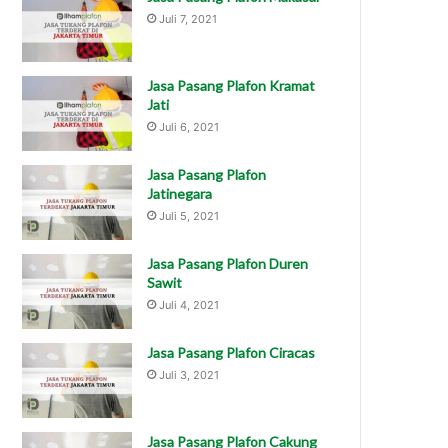
Juli 7, 2021
Jasa Pasang Plafon Kramat
Jati
Juli 6, 2021
Jasa Pasang Plafon
Jatinegara
Juli 5, 2021
Jasa Pasang Plafon Duren
Sawit
Juli 4, 2021
Jasa Pasang Plafon Ciracas
Juli 3, 2021
Jasa Pasang Plafon Cakung